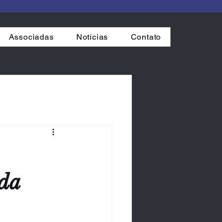
Associadas
Notícias
Contato
 da