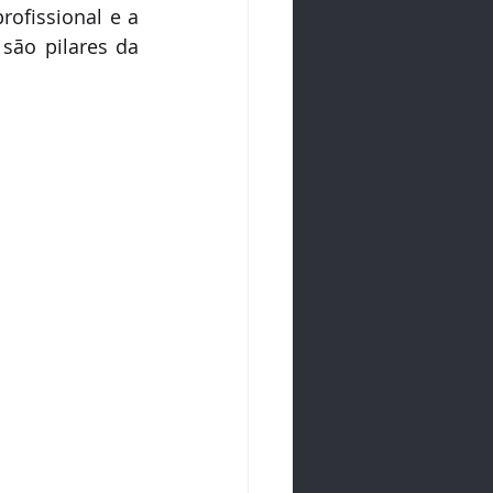
rofissional e a 
são pilares da 