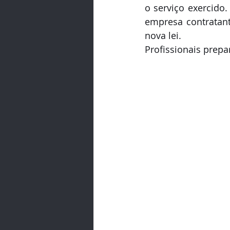
o serviço exercido.
empresa contratant
nova lei.
Profissionais prepar