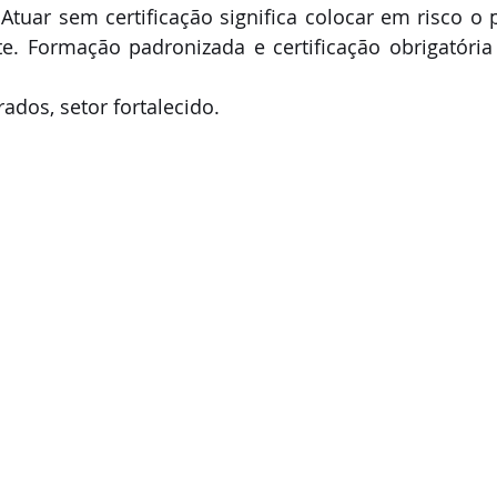
 Atuar sem certificação significa colocar em risco o p
e. Formação padronizada e certificação obrigatória 
ados, setor fortalecido.