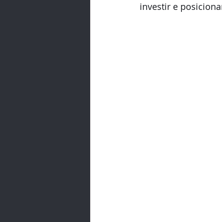
investir e posicion