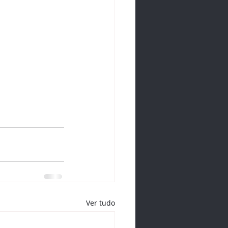
Ver tudo