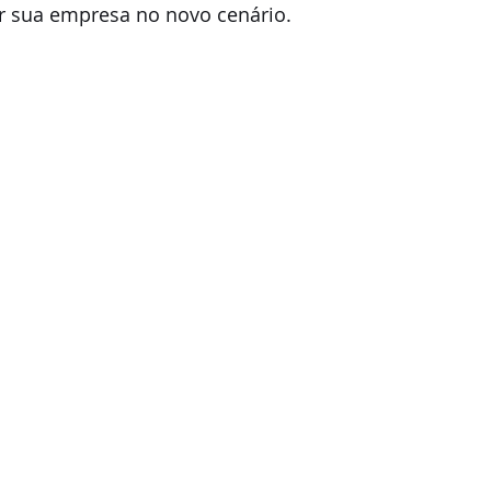
ar sua empresa no novo cenário.