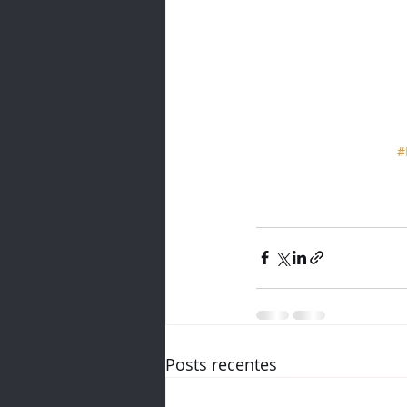
#
Posts recentes