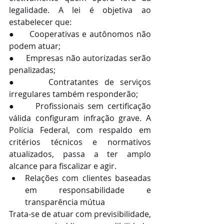
legalidade. A lei é objetiva ao 
estabelecer que:
●     Cooperativas e autônomos não 
podem atuar;
●     Empresas não autorizadas serão 
penalizadas;
●     Contratantes de serviços 
irregulares também responderão;
●     Profissionais sem certificação 
válida configuram infração grave. A 
Polícia Federal, com respaldo em 
critérios técnicos e normativos 
atualizados, passa a ter amplo 
alcance para fiscalizar e agir.
Relações com clientes baseadas 
em responsabilidade e 
transparência mútua
Trata-se de atuar com previsibilidade, 