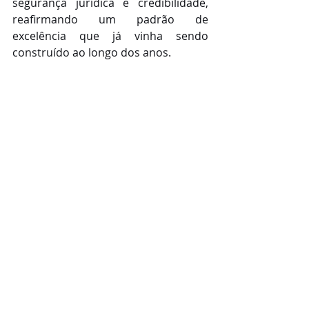
segurança jurídica e credibilidade, 
reafirmando um padrão de 
excelência que já vinha sendo 
construído ao longo dos anos.